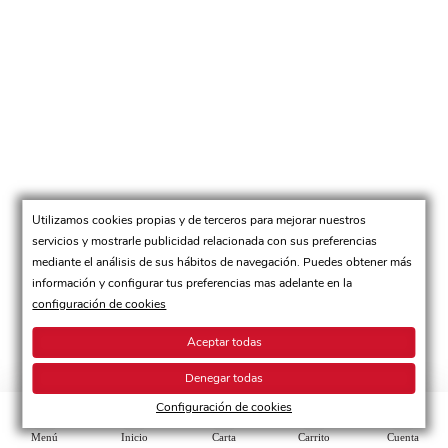
Utilizamos cookies propias y de terceros para mejorar nuestros
servicios y mostrarle publicidad relacionada con sus preferencias
mediante el análisis de sus hábitos de navegación. Puedes obtener más
información y configurar tus preferencias mas adelante en la
configuración de cookies
Aceptar todas
Denegar todas
Configuración de cookies
Menú
Inicio
Carta
Carrito
Cuenta